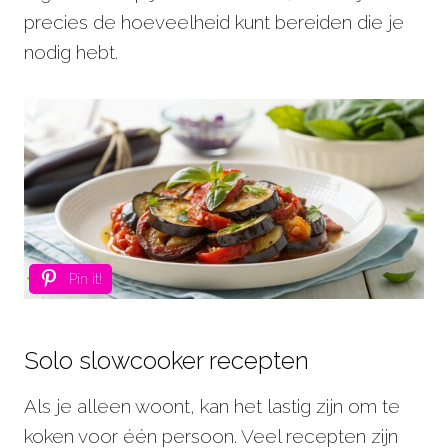
precies de hoeveelheid kunt bereiden die je
nodig hebt.
Pin it!
Solo slowcooker recepten
Als je alleen woont, kan het lastig zijn om te
koken voor één persoon. Veel recepten zijn