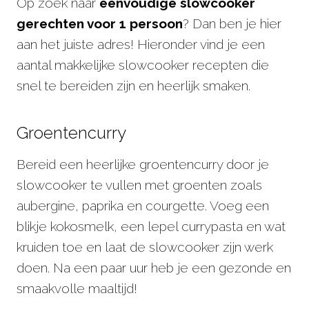
Op zoek naar
eenvoudige slowcooker
gerechten voor 1 persoon
? Dan ben je hier
aan het juiste adres! Hieronder vind je een
aantal makkelijke slowcooker recepten die
snel te bereiden zijn en heerlijk smaken.
Groentencurry
Bereid een heerlijke groentencurry door je
slowcooker te vullen met groenten zoals
aubergine, paprika en courgette. Voeg een
blikje kokosmelk, een lepel currypasta en wat
kruiden toe en laat de slowcooker zijn werk
doen. Na een paar uur heb je een gezonde en
smaakvolle maaltijd!