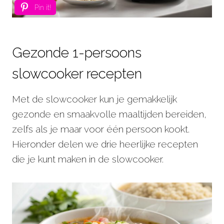
Pin it!
Gezonde 1-persoons
slowcooker recepten
Met de slowcooker kun je gemakkelijk
gezonde en smaakvolle maaltijden bereiden,
zelfs als je maar voor één persoon kookt.
Hieronder delen we drie heerlijke recepten
die je kunt maken in de slowcooker.