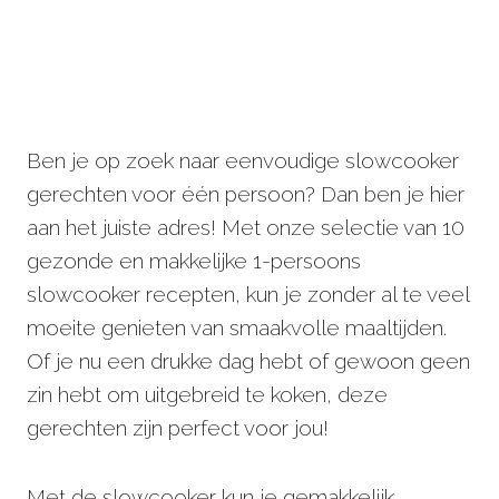
Ben je op zoek naar eenvoudige slowcooker
gerechten voor één persoon? Dan ben je hier
aan het juiste adres! Met onze selectie van 10
gezonde en makkelijke 1-persoons
slowcooker recepten, kun je zonder al te veel
moeite genieten van smaakvolle maaltijden.
Of je nu een drukke dag hebt of gewoon geen
zin hebt om uitgebreid te koken, deze
gerechten zijn perfect voor jou!
Met de slowcooker kun je gemakkelijk