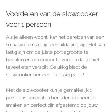
Voordelen van de slowcooker
voor 1 persoon
Als je alleen woont, kan het bereiden van een
smaakvolle maaltijd een uitdaging zijn. Het kan
lastig zijn om de juiste portiegrootte te
bepalen en om ervoor te zorgen dat je niet
teveel eten verspilt. Gelukkig biedt de
slowcooker hier een oplossing voor!
Met de slowcooker kun je gemakkelijk 1
persoons gerechten bereiden die heerlijk
smaken en perfect zijn afgestemd op jouw