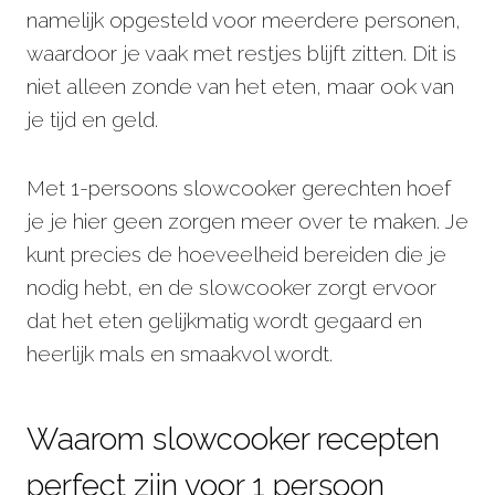
namelijk opgesteld voor meerdere personen,
waardoor je vaak met restjes blijft zitten. Dit is
niet alleen zonde van het eten, maar ook van
je tijd en geld.
Met 1-persoons slowcooker gerechten hoef
je je hier geen zorgen meer over te maken. Je
kunt precies de hoeveelheid bereiden die je
nodig hebt, en de slowcooker zorgt ervoor
dat het eten gelijkmatig wordt gegaard en
heerlijk mals en smaakvol wordt.
Waarom slowcooker recepten
perfect zijn voor 1 persoon