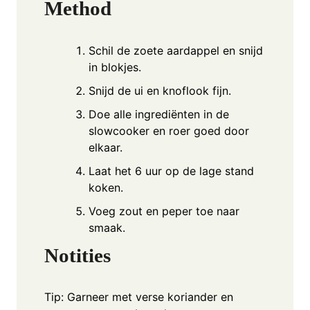
Method
Schil de zoete aardappel en snijd
in blokjes.
Snijd de ui en knoflook fijn.
Doe alle ingrediënten in de
slowcooker en roer goed door
elkaar.
Laat het 6 uur op de lage stand
koken.
Voeg zout en peper toe naar
smaak.
Notities
Tip: Garneer met verse koriander en