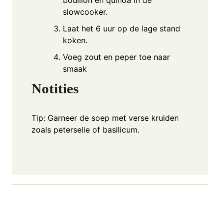
slowcooker.
Laat het 6 uur op de lage stand
koken.
Voeg zout en peper toe naar
smaak
Notities
Tip: Garneer de soep met verse kruiden
zoals peterselie of basilicum.