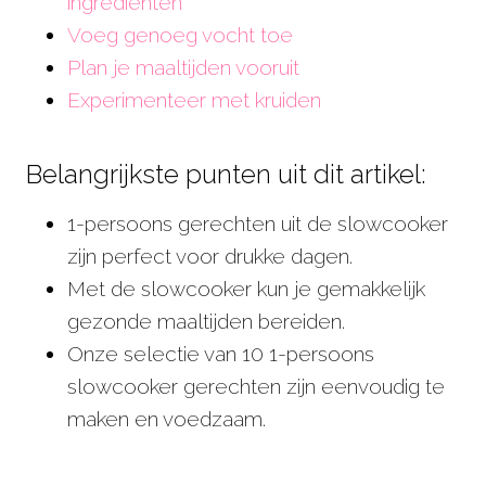
ingrediënten
Voeg genoeg vocht toe
Plan je maaltijden vooruit
Experimenteer met kruiden
Belangrijkste punten uit dit artikel:
1-persoons gerechten uit de slowcooker
zijn perfect voor drukke dagen.
Met de slowcooker kun je gemakkelijk
gezonde maaltijden bereiden.
Onze selectie van 10 1-persoons
slowcooker gerechten zijn eenvoudig te
maken en voedzaam.