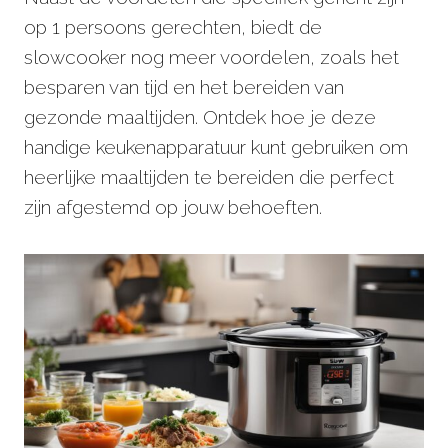
op 1 persoons gerechten, biedt de
slowcooker nog meer voordelen, zoals het
besparen van tijd en het bereiden van
gezonde maaltijden. Ontdek hoe je deze
handige keukenapparatuur kunt gebruiken om
heerlijke maaltijden te bereiden die perfect
zijn afgestemd op jouw behoeften.