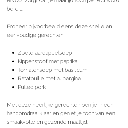
bereid.
Probeer bijvoorbeeld eens deze snelle en
eenvoudige gerechten:
Zoete aardappelsoep
Kippenstoof met paprika
Tomatensoep met basilicum
Ratatouille met aubergine
Pulled pork
Met deze heerlijke gerechten ben je in een
handomdraai klaar en geniet je toch van een
smaakvolle en gezonde maaltijd.