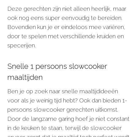
Deze gerechten zijn niet alleen heerlijk, maar
ook nog eens super eenvoudig te bereiden.
Bovendien kun je er eindeloos mee variëren,
door te spelen met verschillende kruiden en
specerijen.
Snelle 1 persoons slowcooker
maaltijden
Ben je op zoek naar snelle maaltijdideeën
voor als je weinig tijd hebt? Ook dan bieden 1-
persoons slowcooker gerechten uitkomst.
Door de langzame garing hoef je niet constant
in de keuken te staan, terwijl de slowcooker
ervoor zorgt dat je maaltijd toch perfect wordt