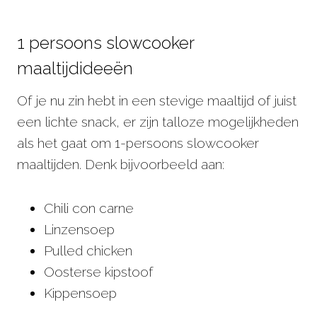
1 persoons slowcooker
maaltijdideeën
Of je nu zin hebt in een stevige maaltijd of juist
een lichte snack, er zijn talloze mogelijkheden
als het gaat om 1-persoons slowcooker
maaltijden. Denk bijvoorbeeld aan:
Chili con carne
Linzensoep
Pulled chicken
Oosterse kipstoof
Kippensoep