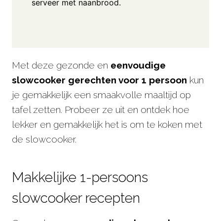
serveer met naanbrood.
Met deze gezonde en
eenvoudige
slowcooker gerechten voor 1 persoon
kun
je gemakkelijk een smaakvolle maaltijd op
tafel zetten. Probeer ze uit en ontdek hoe
lekker en gemakkelijk het is om te koken met
de slowcooker.
Makkelijke 1-persoons
slowcooker recepten