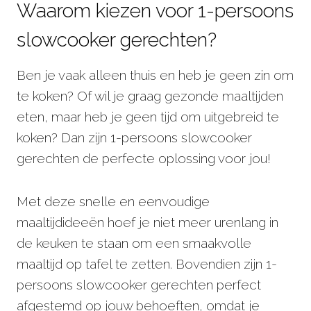
Waarom kiezen voor 1-persoons
slowcooker gerechten?
Ben je vaak alleen thuis en heb je geen zin om
te koken? Of wil je graag gezonde maaltijden
eten, maar heb je geen tijd om uitgebreid te
koken? Dan zijn 1-persoons slowcooker
gerechten de perfecte oplossing voor jou!
Met deze snelle en eenvoudige
maaltijdideeën hoef je niet meer urenlang in
de keuken te staan om een smaakvolle
maaltijd op tafel te zetten. Bovendien zijn 1-
persoons slowcooker gerechten perfect
afgestemd op jouw behoeften, omdat je