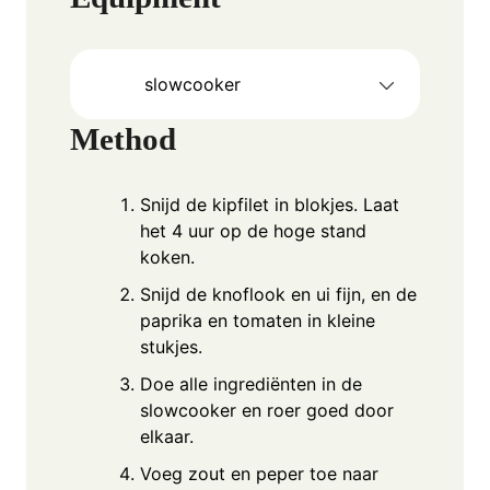
slowcooker
Method
Snijd de kipfilet in blokjes. Laat
het 4 uur op de hoge stand
koken.
Snijd de knoflook en ui fijn, en de
paprika en tomaten in kleine
stukjes.
Doe alle ingrediënten in de
slowcooker en roer goed door
elkaar.
Voeg zout en peper toe naar