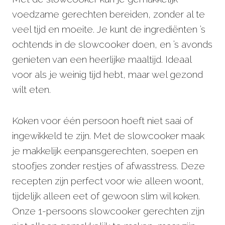
voedzame gerechten bereiden, zonder al te
veel tijd en moeite. Je kunt de ingrediënten ’s
ochtends in de slowcooker doen, en ’s avonds
genieten van een heerlijke maaltijd. Ideaal
voor als je weinig tijd hebt, maar wel gezond
wilt eten.
Koken voor één persoon hoeft niet saai of
ingewikkeld te zijn. Met de slowcooker maak
je makkelijk eenpansgerechten, soepen en
stoofjes zonder restjes of afwasstress. Deze
recepten zijn perfect voor wie alleen woont,
tijdelijk alleen eet of gewoon slim wil koken.
Onze 1-persoons slowcooker gerechten zijn