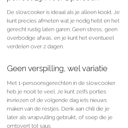
De slowcooker is ideaal als je alleen kookt. Je
kunt precies afmeten wat je nodig hebt en het
gerecht rustig laten garen. Geen stress, geen
overbodige afwas, en je kunt het eventueel
verdelen over 2 dagen.
Geen verspilling, wel variatie
Met 1-persoonsgerechten in de slowcooker
heb je nooit te veel. Je kunt zelfs porties
invriezen of de volgende dag iets nieuws
maken van de restjes. Denk aan chili die je
later als wrapvulling gebruikt, of soep die je
omtovert tot saus.