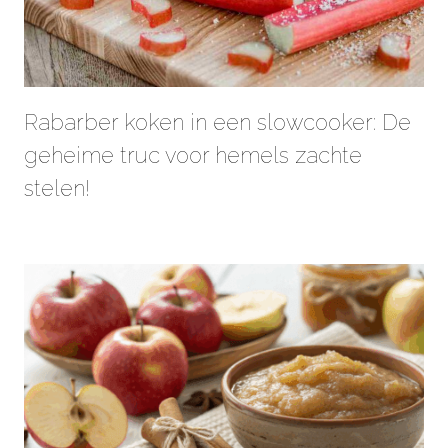
Rabarber koken in een slowcooker: De
geheime truc voor hemels zachte
stelen!