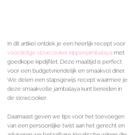
In dit artikel ontdek je een heerlijk recept voor
voordelige slowcooker kippenjambalaya
met
goedkope kipdijfilet. Deze maaltijd is perfect
voor een budgetvriendelijk en smaakvol diner.
We delen een stapsgewijs recept waarmee je
deze smaakvolle jambalaya kunt bereiden in
de slowcooker.
Daarnaast geven we tips voor het toevoegen
van een persoonlijke twist aan het gerecht en
adviseren we betaalbare Kroatische wijnen die