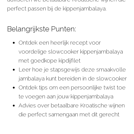
perfect passen bij de kippenjambalaya.
Belangrijkste Punten:
Ontdek een heerlijk recept voor
voordelige slowcooker kippenjambalaya
met goedkope kipdijfilet
Leer hoe je stapsgewijs deze smaakvolle
jambalaya kunt bereiden in de slowcooker
Ontdek tips om een persoonlijke twist toe
te voegen aan jouw kippenjambalaya
Advies over betaalbare Kroatische wijnen
die perfect samengaan met dit gerecht