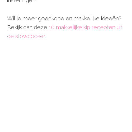
Wil je meer goedkope en makkelijke ideeën?
Bekijk dan deze
10 makkelijke kip recepten uit
de slowcooker.