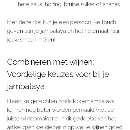
hete saus, honing, bruine suiker of ananas.
Met deze tips kun je een persoonlijke touch
geven aan je jambalaya en het helemaal naar
jouw smaak maken!
Combineren met wijnen:
Voordelige keuzes voor bij je
jambalaya
Heerlijke gerechten zoals kippenjambalaya
kunnen nog beter worden gemaakt met de
juiste wijncombinatie. In dit gedeelte van het
artikel gaan we dieper in op welke wijnen goed