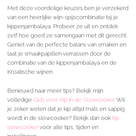
Met deze voordelige keuzes ben je verzekerd
van een heerlijke wijn-spijscombinatie bij je
kippenjambalaya. Probeer ze uit en ontdek
zelf hoe goed ze samengaan met dit gerecht.
Geniet van de perfecte balans van smaken en
laat je smaakpapillen verrassen door de
combinatie van de kippenjambalaya en de
Kroatische wijnen.
Benieuwd naar meer tips? Bekijk mijn
volledige
Gids voor Kip in de Slowcooker
. Wil
je zeker weten dat je kip altijd mals en sappig
wordt in de slowcooker? Bekijk dan ook
kip
slowcooker
voor alle tips, tijden en
instellingen.