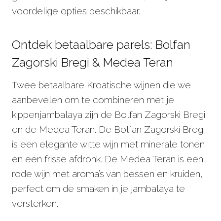
voordelige opties beschikbaar.
Ontdek betaalbare parels: Bolfan
Zagorski Bregi & Medea Teran
Twee betaalbare Kroatische wijnen die we
aanbevelen om te combineren met je
kippenjambalaya zijn de Bolfan Zagorski Bregi
en de Medea Teran. De Bolfan Zagorski Bregi
is een elegante witte wijn met minerale tonen
en een frisse afdronk. De Medea Teran is een
rode wijn met aroma’s van bessen en kruiden,
perfect om de smaken in je jambalaya te
versterken.