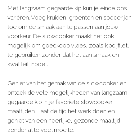
Met langzaam gegaarde kip kun je eindeloos
variëren. Voeg kruiden, groenten en specerijen
toe om de smaak aan te passen aan jouw
voorkeur. De slowcooker maakt het ook
mogelijk om goedkoop vlees, zoals kipdijfilet,
te gebruiken zonder dat het aan smaak en
kwaliteit inboet.
Geniet van het gemak van de slowcooker en
ontdek de vele mogelijkheden van langzaam
gegaarde kip in je favoriete slowcooker
maaltijden. Laat de tijd het werk doen en
geniet van een heerlijke, gezonde maaltijd
zonder al te veel moeite.