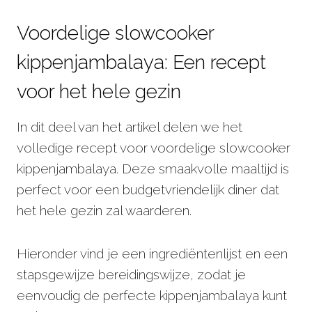
Voordelige slowcooker
kippenjambalaya: Een recept
voor het hele gezin
In dit deel van het artikel delen we het
volledige recept voor voordelige slowcooker
kippenjambalaya. Deze smaakvolle maaltijd is
perfect voor een budgetvriendelijk diner dat
het hele gezin zal waarderen.
Hieronder vind je een ingrediëntenlijst en een
stapsgewijze bereidingswijze, zodat je
eenvoudig de perfecte kippenjambalaya kunt