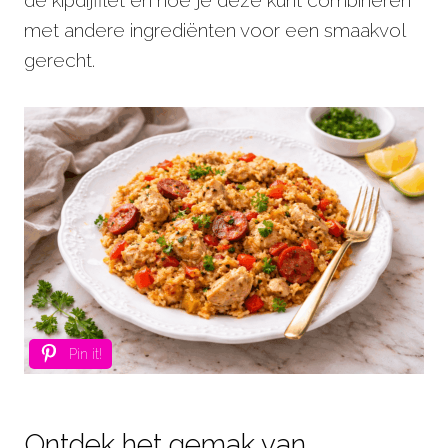
met andere ingrediënten voor een smaakvol
gerecht.
Pin it!
Ontdek het gemak van