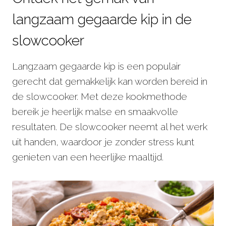
langzaam gegaarde kip in de
slowcooker
Langzaam gegaarde kip is een populair
gerecht dat gemakkelijk kan worden bereid in
de slowcooker. Met deze kookmethode
bereik je heerlijk malse en smaakvolle
resultaten. De slowcooker neemt al het werk
uit handen, waardoor je zonder stress kunt
genieten van een heerlijke maaltijd.