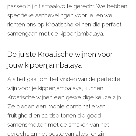
passen bij dit smaakvolle gerecht. We hebben
specifieke aanbevelingen voor je, en we
richten ons op Kroatische wijnen die perfect
samengaan met de kippenjambalaya.
De juiste Kroatische wijnen voor
jouw kippenjambalaya
Als het gaat om het vinden van de perfecte
wijn voor je kippenjambalaya, kunnen
Kroatische wijnen een geweldige keuze zijn.
Ze bieden een mooie combinatie van
fruitigheid en aardse tonen die goed
samensmelten met de smaken van het
gerecht. En het beste van alles, er zijn