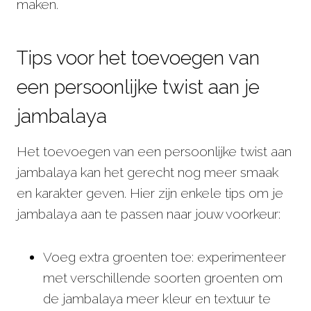
maken.
Tips voor het toevoegen van
een persoonlijke twist aan je
jambalaya
Het toevoegen van een persoonlijke twist aan
jambalaya kan het gerecht nog meer smaak
en karakter geven. Hier zijn enkele tips om je
jambalaya aan te passen naar jouw voorkeur:
Voeg extra groenten toe: experimenteer
met verschillende soorten groenten om
de jambalaya meer kleur en textuur te