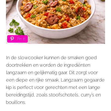
Pin it!
In de slowcooker kunnen de smaken goed
doortrekken en worden de ingrediënten
langzaam en gelijkmatig gaar. Dit zorgt voor
een diepe en rijke smaak. Langzaam gegaarde
kip is perfect voor gerechten met een lange
bereidingstijd, zoals stoofschotels, curry’s en
bouillons.