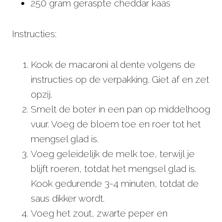
250 gram geraspte cheddar kaas
Instructies:
Kook de macaroni al dente volgens de
instructies op de verpakking. Giet af en zet
opzij.
Smelt de boter in een pan op middelhoog
vuur. Voeg de bloem toe en roer tot het
mengsel glad is.
Voeg geleidelijk de melk toe, terwijl je
blijft roeren, totdat het mengsel glad is.
Kook gedurende 3-4 minuten, totdat de
saus dikker wordt.
Voeg het zout, zwarte peper en