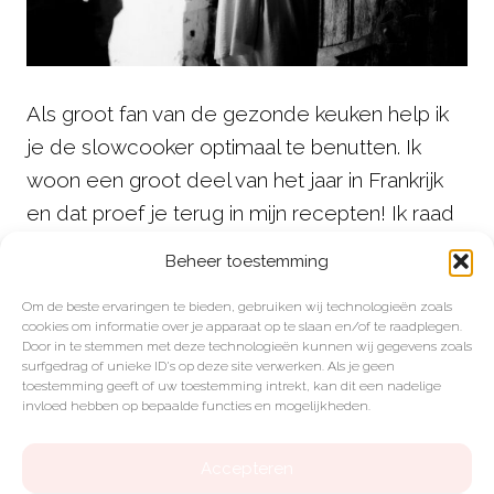
Als groot fan van de gezonde keuken help ik
je de slowcooker optimaal te benutten. Ik
woon een groot deel van het jaar in Frankrijk
en dat proef je terug in mijn recepten! Ik raad
alleen producten aan die ik zelf gebruik en
Beheer toestemming
goed vind, zodat jij altijd de beste keuze
Om de beste ervaringen te bieden, gebruiken wij technologieën zoals
maakt voor jouw keuken.
cookies om informatie over je apparaat op te slaan en/of te raadplegen.
Door in te stemmen met deze technologieën kunnen wij gegevens zoals
surfgedrag of unieke ID's op deze site verwerken. Als je geen
toestemming geeft of uw toestemming intrekt, kan dit een nadelige
invloed hebben op bepaalde functies en mogelijkheden.
Accepteren