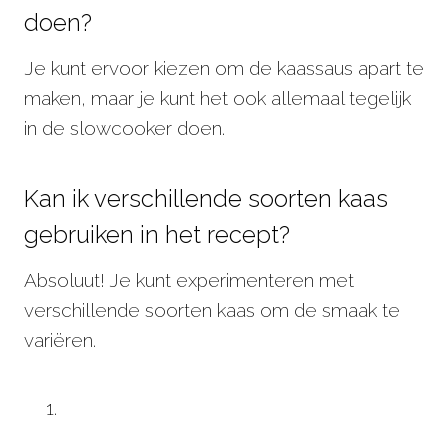
doen?
Je kunt ervoor kiezen om de kaassaus apart te
maken, maar je kunt het ook allemaal tegelijk
in de slowcooker doen.
Kan ik verschillende soorten kaas
gebruiken in het recept?
Absoluut! Je kunt experimenteren met
verschillende soorten kaas om de smaak te
variëren.