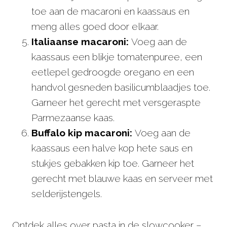
toe aan de macaroni en kaassaus en
meng alles goed door elkaar.
Italiaanse macaroni:
Voeg aan de
kaassaus een blikje tomatenpuree, een
eetlepel gedroogde oregano en een
handvol gesneden basilicumblaadjes toe.
Garneer het gerecht met versgeraspte
Parmezaanse kaas.
Buffalo kip macaroni:
Voeg aan de
kaassaus een halve kop hete saus en
stukjes gebakken kip toe. Garneer het
gerecht met blauwe kaas en serveer met
selderijstengels.
Ontdek alles over pasta in de slowcooker –