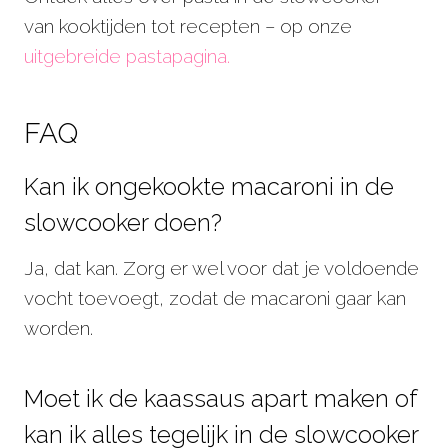
van kooktijden tot recepten – op onze
uitgebreide pastapagina.
FAQ
Kan ik ongekookte macaroni in de
slowcooker doen?
Ja, dat kan. Zorg er wel voor dat je voldoende
vocht toevoegt, zodat de macaroni gaar kan
worden.
Moet ik de kaassaus apart maken of
kan ik alles tegelijk in de slowcooker