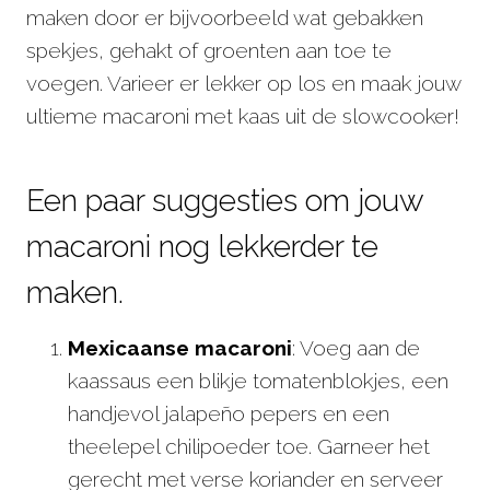
maken door er bijvoorbeeld wat gebakken
spekjes, gehakt of groenten aan toe te
voegen. Varieer er lekker op los en maak jouw
ultieme macaroni met kaas uit de slowcooker!
Een paar suggesties om jouw
macaroni nog lekkerder te
maken.
Mexicaanse macaroni
: Voeg aan de
kaassaus een blikje tomatenblokjes, een
handjevol jalapeño pepers en een
theelepel chilipoeder toe. Garneer het
gerecht met verse koriander en serveer