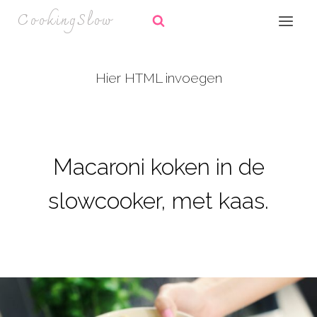
Doorgaan
CookingSlow
naar
inhoud
Hier HTML invoegen
Macaroni koken in de
slowcooker, met kaas.