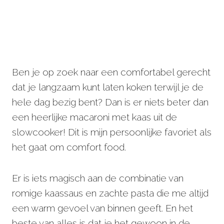
Ben je op zoek naar een comfortabel gerecht
dat je langzaam kunt laten koken terwijl je de
hele dag bezig bent? Dan is er niets beter dan
een heerlijke macaroni met kaas uit de
slowcooker! Dit is mijn persoonlijke favoriet als
het gaat om comfort food.
Er is iets magisch aan de combinatie van
romige kaassaus en zachte pasta die me altijd
een warm gevoel van binnen geeft. En het
beste van alles is dat je het gewoon in de