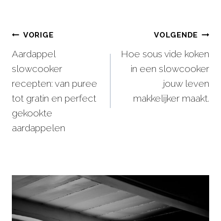
Bericht
VORIGE
VOLGENDE
Aardappel
Hoe sous vide koken
navigatie
slowcooker
in een slowcooker
recepten: van puree
jouw leven
tot gratin en perfect
makkelijker maakt.
gekookte
aardappelen