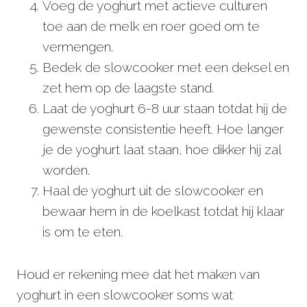
Voeg de yoghurt met actieve culturen
toe aan de melk en roer goed om te
vermengen.
Bedek de slowcooker met een deksel en
zet hem op de laagste stand.
Laat de yoghurt 6-8 uur staan totdat hij de
gewenste consistentie heeft. Hoe langer
je de yoghurt laat staan, hoe dikker hij zal
worden.
Haal de yoghurt uit de slowcooker en
bewaar hem in de koelkast totdat hij klaar
is om te eten.
Houd er rekening mee dat het maken van
yoghurt in een slowcooker soms wat