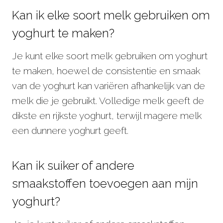
Kan ik elke soort melk gebruiken om
yoghurt te maken?
Je kunt elke soort melk gebruiken om yoghurt
te maken, hoewel de consistentie en smaak
van de yoghurt kan variëren afhankelijk van de
melk die je gebruikt. Volledige melk geeft de
dikste en rijkste yoghurt, terwijl magere melk
een dunnere yoghurt geeft.
Kan ik suiker of andere
smaakstoffen toevoegen aan mijn
yoghurt?