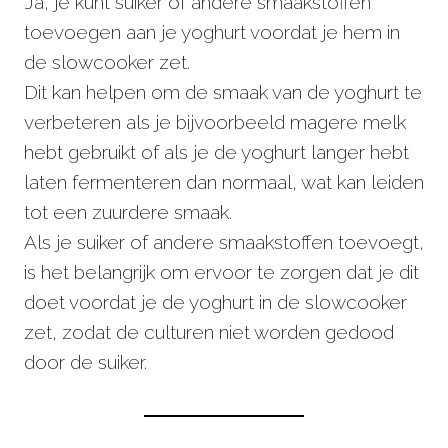
Ja, je kunt suiker of andere smaakstoffen
toevoegen aan je yoghurt voordat je hem in
de slowcooker zet.
Dit kan helpen om de smaak van de yoghurt te
verbeteren als je bijvoorbeeld magere melk
hebt gebruikt of als je de yoghurt langer hebt
laten fermenteren dan normaal, wat kan leiden
tot een zuurdere smaak.
Als je suiker of andere smaakstoffen toevoegt,
is het belangrijk om ervoor te zorgen dat je dit
doet voordat je de yoghurt in de slowcooker
zet, zodat de culturen niet worden gedood
door de suiker.