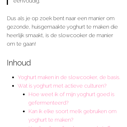
eenvoudig.
Dus als je op zoek bent naar een manier om
gezonde, huisgemaakte yoghurt te maken die
heerlijk smaakt, is de slowcooker de manier
om te gaan!
Inhoud
Yoghurt maken in de slowcooker, de basis.
Wat is yoghurt met actieve culturen?
Hoe weet ik of mijn yoghurt goed is
gefermenteerd?
Kan ik elke soort melk gebruiken om
yoghurt te maken?