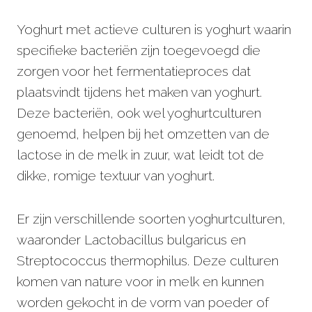
Yoghurt met actieve culturen is yoghurt waarin
specifieke bacteriën zijn toegevoegd die
zorgen voor het fermentatieproces dat
plaatsvindt tijdens het maken van yoghurt.
Deze bacteriën, ook wel yoghurtculturen
genoemd, helpen bij het omzetten van de
lactose in de melk in zuur, wat leidt tot de
dikke, romige textuur van yoghurt.
Er zijn verschillende soorten yoghurtculturen,
waaronder Lactobacillus bulgaricus en
Streptococcus thermophilus. Deze culturen
komen van nature voor in melk en kunnen
worden gekocht in de vorm van poeder of