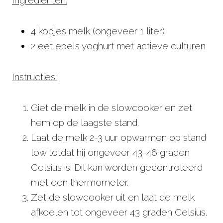
4 kopjes melk (ongeveer 1 liter)
2 eetlepels yoghurt met actieve culturen
Instructies:
Giet de melk in de slowcooker en zet
hem op de laagste stand.
Laat de melk 2-3 uur opwarmen op stand
low totdat hij ongeveer 43-46 graden
Celsius is. Dit kan worden gecontroleerd
met een thermometer.
Zet de slowcooker uit en laat de melk
afkoelen tot ongeveer 43 graden Celsius.