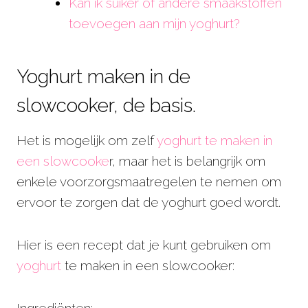
Kan ik suiker of andere smaakstoffen
toevoegen aan mijn yoghurt?
Yoghurt maken in de
slowcooker, de basis.
Het is mogelijk om zelf
yoghurt te maken in
een slowcooke
r, maar het is belangrijk om
enkele voorzorgsmaatregelen te nemen om
ervoor te zorgen dat de yoghurt goed wordt.
Hier is een recept dat je kunt gebruiken om
yoghurt
te maken in een slowcooker:
Ingrediënten: