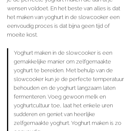
wensen voldoet. En het beste van alles is dat
het maken van yoghurt in de slowcooker een
eenvoudig proces is dat bijna geen tijd of
moeite kost.
Yoghurt maken in de slowcooker is een
gemakkelijke manier om zelfgemaakte
yoghurt te bereiden. Met behulp van de
slowcooker kun je de perfecte temperatuur
behouden en de yoghurt langzaam laten
fermenteren. Voeg gewoon melk en
yoghurtcultuur toe, laat het enkele uren
sudderen en geniet van heerlijke
zelfgemaakte yoghurt. Yoghurt maken is zo