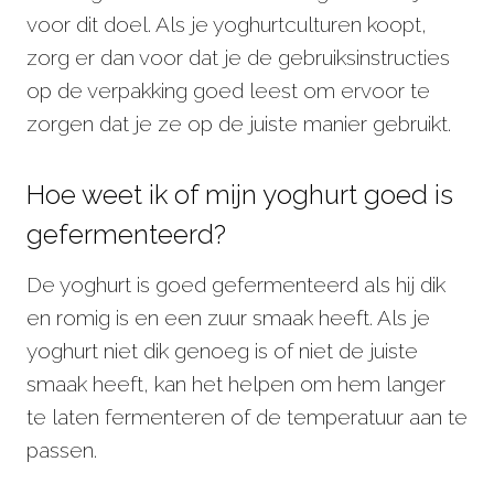
voor dit doel. Als je yoghurtculturen koopt,
zorg er dan voor dat je de gebruiksinstructies
op de verpakking goed leest om ervoor te
zorgen dat je ze op de juiste manier gebruikt.
Hoe weet ik of mijn yoghurt goed is
gefermenteerd?
De yoghurt is goed gefermenteerd als hij dik
en romig is en een zuur smaak heeft. Als je
yoghurt niet dik genoeg is of niet de juiste
smaak heeft, kan het helpen om hem langer
te laten fermenteren of de temperatuur aan te
passen.