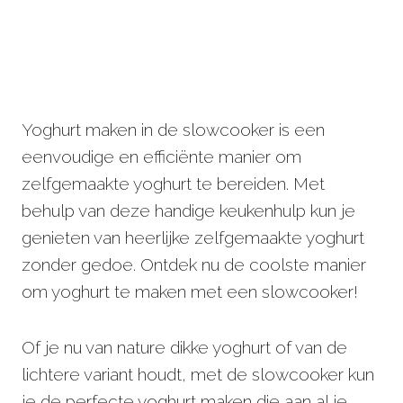
Yoghurt maken in de slowcooker is een
eenvoudige en efficiënte manier om
zelfgemaakte yoghurt te bereiden. Met
behulp van deze handige keukenhulp kun je
genieten van heerlijke zelfgemaakte yoghurt
zonder gedoe. Ontdek nu de coolste manier
om yoghurt te maken met een slowcooker!
Of je nu van nature dikke yoghurt of van de
lichtere variant houdt, met de slowcooker kun
je de perfecte yoghurt maken die aan al je