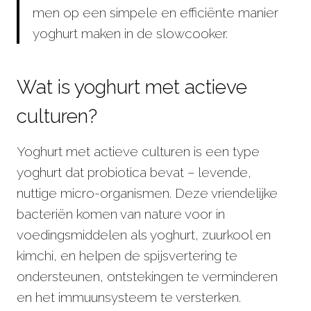
men op een simpele en efficiënte manier
yoghurt maken in de slowcooker.
Wat is yoghurt met actieve
culturen?
Yoghurt met actieve culturen is een type
yoghurt dat probiotica bevat – levende,
nuttige micro-organismen. Deze vriendelijke
bacteriën komen van nature voor in
voedingsmiddelen als yoghurt, zuurkool en
kimchi, en helpen de spijsvertering te
ondersteunen, ontstekingen te verminderen
en het immuunsysteem te versterken.