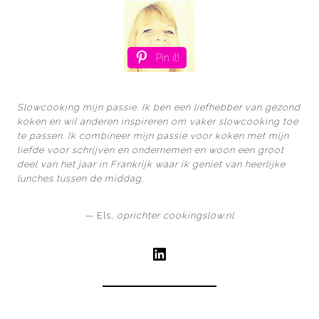
Pin it!
Slowcooking mijn passie. Ik ben een liefhebber van gezond
koken en wil anderen inspireren om vaker slowcooking toe
te passen. Ik combineer mijn passie voor koken met mijn
liefde voor schrijven en ondernemen en woon een groot
deel van het jaar in Frankrijk waar ik geniet van heerlijke
lunches tussen de middag.
— Els,
oprichter cookingslow.nl
LinkedIn