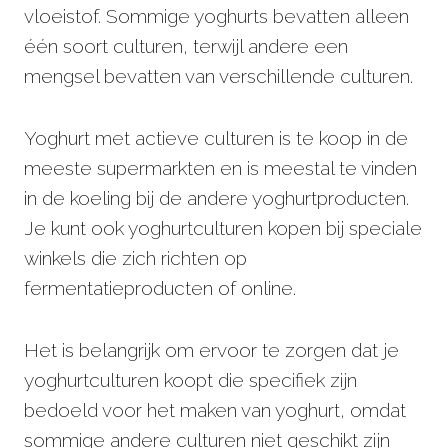
vloeistof. Sommige yoghurts bevatten alleen
één soort culturen, terwijl andere een
mengsel bevatten van verschillende culturen.
Yoghurt met actieve culturen is te koop in de
meeste supermarkten en is meestal te vinden
in de koeling bij de andere yoghurtproducten.
Je kunt ook yoghurtculturen kopen bij speciale
winkels die zich richten op
fermentatieproducten of online.
Het is belangrijk om ervoor te zorgen dat je
yoghurtculturen koopt die specifiek zijn
bedoeld voor het maken van yoghurt, omdat
sommige andere culturen niet geschikt zijn