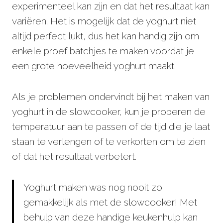
experimenteel kan zijn en dat het resultaat kan
variëren. Het is mogelijk dat de yoghurt niet
altijd perfect lukt, dus het kan handig zijn om
enkele proef batchjes te maken voordat je
een grote hoeveelheid yoghurt maakt.
Als je problemen ondervindt bij het maken van
yoghurt in de slowcooker, kun je proberen de
temperatuur aan te passen of de tijd die je laat
staan te verlengen of te verkorten om te zien
of dat het resultaat verbetert.
Yoghurt maken was nog nooit zo
gemakkelijk als met de slowcooker! Met
behulp van deze handige keukenhulp kan