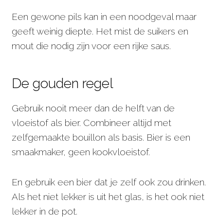
Een gewone pils kan in een noodgeval maar
geeft weinig diepte. Het mist de suikers en
mout die nodig zijn voor een rijke saus.
De gouden regel
Gebruik nooit meer dan de helft van de
vloeistof als bier. Combineer altijd met
zelfgemaakte bouillon als basis. Bier is een
smaakmaker, geen kookvloeistof.
En gebruik een bier dat je zelf ook zou drinken.
Als het niet lekker is uit het glas, is het ook niet
lekker in de pot.