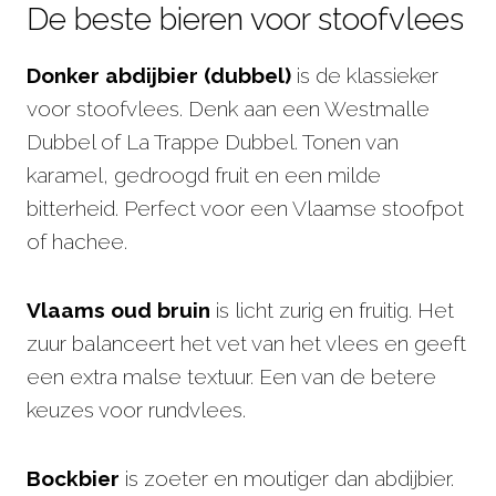
De beste bieren voor stoofvlees
Donker abdijbier (dubbel)
is de klassieker
voor stoofvlees. Denk aan een Westmalle
Dubbel of La Trappe Dubbel. Tonen van
karamel, gedroogd fruit en een milde
bitterheid. Perfect voor een Vlaamse stoofpot
of hachee.
Vlaams oud bruin
is licht zurig en fruitig. Het
zuur balanceert het vet van het vlees en geeft
een extra malse textuur. Een van de betere
keuzes voor rundvlees.
Bockbier
is zoeter en moutiger dan abdijbier.