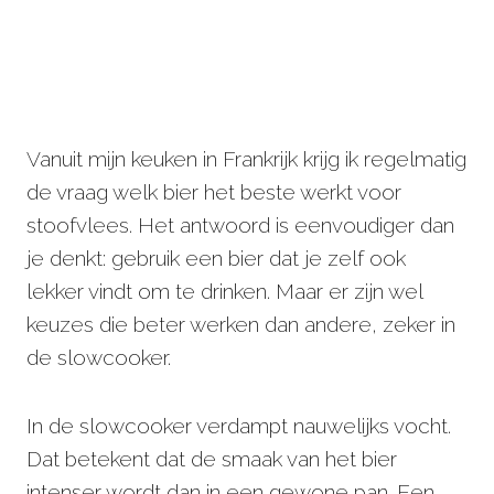
Vanuit mijn keuken in Frankrijk krijg ik regelmatig
de vraag welk bier het beste werkt voor
stoofvlees. Het antwoord is eenvoudiger dan
je denkt: gebruik een bier dat je zelf ook
lekker vindt om te drinken. Maar er zijn wel
keuzes die beter werken dan andere, zeker in
de slowcooker.
In de slowcooker verdampt nauwelijks vocht.
Dat betekent dat de smaak van het bier
intenser wordt dan in een gewone pan. Een