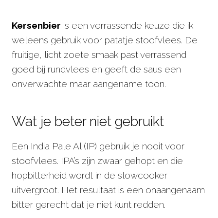
Kersenbier
is een verrassende keuze die ik
weleens gebruik voor patatje stoofvlees. De
fruitige, licht zoete smaak past verrassend
goed bij rundvlees en geeft de saus een
onverwachte maar aangename toon.
Wat je beter niet gebruikt
Een India Pale Al (IP) gebruik je nooit voor
stoofvlees. IPA’s zijn zwaar gehopt en die
hopbitterheid wordt in de slowcooker
uitvergroot. Het resultaat is een onaangenaam
bitter gerecht dat je niet kunt redden.