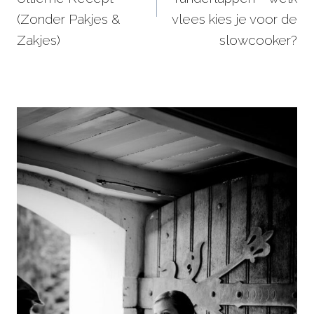
(Zonder Pakjes &
vlees kies je voor de
Zakjes)
slowcooker?