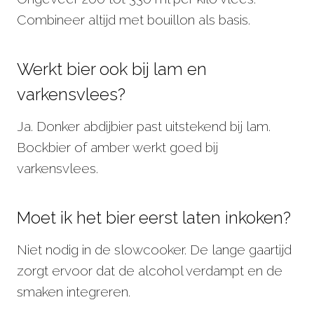
Combineer altijd met bouillon als basis.
Werkt bier ook bij lam en
varkensvlees?
Ja. Donker abdijbier past uitstekend bij lam.
Bockbier of amber werkt goed bij
varkensvlees.
Moet ik het bier eerst laten inkoken?
Niet nodig in de slowcooker. De lange gaartijd
zorgt ervoor dat de alcohol verdampt en de
smaken integreren.