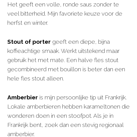
Het geeft een volle, ronde saus zonder te
veel bitterheid. Mijn favoriete keuze voor de
herfst en winter.
Stout of porter
geeft een diepe, bijna
koffieachtige smaak. Werkt uitstekend maar
gebruik het met mate. Een halve fles stout
gecombineerd met bouillon is beter dan een
hele fles stout alleen.
Amberbier
is mijn persoonlijke tip uit Frankrijk.
Lokale amberbieren hebben karameltonen die
wonderen doen in een stoofpot. Als je in
Frankrijk bent, zoek dan een stevig regionaal
amberbier.