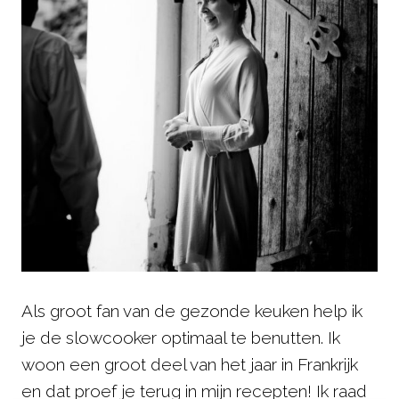
Als groot fan van de gezonde keuken help ik
je de slowcooker optimaal te benutten. Ik
woon een groot deel van het jaar in Frankrijk
en dat proef je terug in mijn recepten! Ik raad