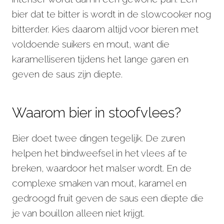
bier dat te bitter is wordt in de slowcooker nog
bitterder. Kies daarom altijd voor bieren met
voldoende suikers en mout, want die
karamelliseren tijdens het lange garen en
geven de saus zijn diepte.
Waarom bier in stoofvlees?
Bier doet twee dingen tegelijk. De zuren
helpen het bindweefsel in het vlees af te
breken, waardoor het malser wordt. En de
complexe smaken van mout, karamel en
gedroogd fruit geven de saus een diepte die
je van bouillon alleen niet krijgt.